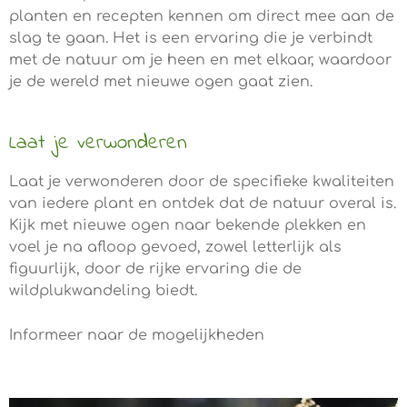
planten en recepten kennen om direct mee aan de
slag te gaan. Het is een ervaring die je verbindt
met de natuur om je heen en met elkaar, waardoor
je de wereld met nieuwe ogen gaat zien.
Laat je verwonderen
Laat je verwonderen door de specifieke kwaliteiten
van iedere plant en ontdek dat de natuur overal is.
Kijk met nieuwe ogen naar bekende plekken en
voel je na afloop gevoed, zowel letterlijk als
figuurlijk, door de rijke ervaring die de
wildplukwandeling biedt.
Informeer naar de mogelijkheden