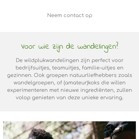
Neem contact op
Voor wie zijn de wandelingen?
De wildplukwandelingen zijn perfect voor
bedrijfsuitjes, teamuitjes, familie-uitjes en
gezinnen. Ook groepen natuurliefhebbers zoals
wandelgroepen, of (amateur)koks die willen
experimenteren met nieuwe ingrediënten, zullen
volop genieten van deze unieke ervaring.