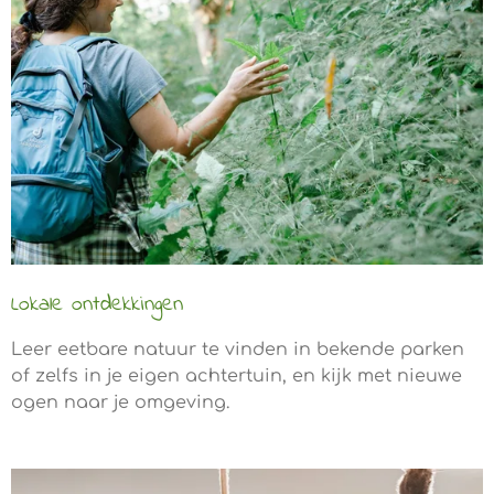
Lokale ontdekkingen
Leer eetbare natuur te vinden in bekende parken
of zelfs in je eigen achtertuin, en kijk met nieuwe
ogen naar je omgeving.